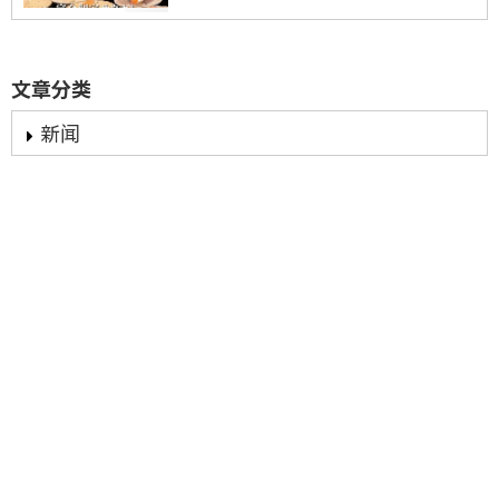
文章分类
新闻