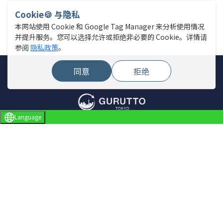
Cookie🍪 与隐私
本网站使用 Cookie 和 Google Tag Manager 来分析使用情况
并提升服务。您可以选择允许或拒绝非必要的 Cookie。详情请
参阅
隐私政策
。
同意
拒绝
Language
网站菜单
查找店铺
直播新闻
活动
专题