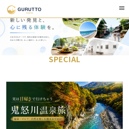
SPECIAL