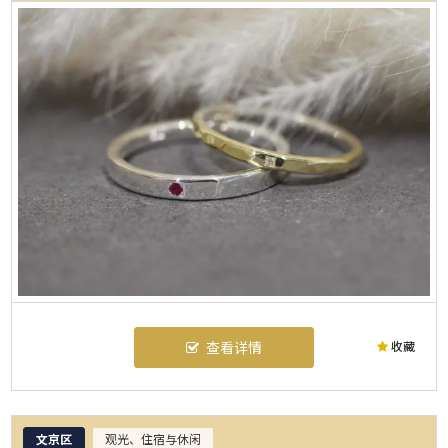
收藏
查看详情
文京区
观光、住宿与休闲