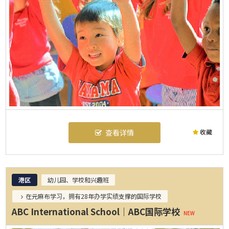
收藏
查看详情
港区
幼儿园、学校和兴趣班
在元麻布学习，拥有28年办学实绩支撑的国际学校
ABC International School｜ABC国际学校
NEW