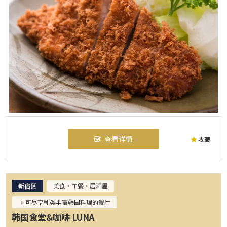
查看详情
收藏
新宿区
美食・午餐・居酒屋
可尽享种类丰富韩国料理的餐厅
韩国食堂&咖啡 LUNA