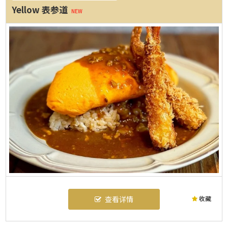
Yellow 表参道
NEW
收藏
查看详情