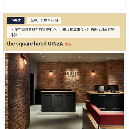
中央区
观光、住宿与休闲
在充满成熟魅力的银座中心，带来连接城市与人们的现代时尚住宿
体验
the square hotel GINZA
NEW