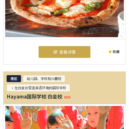
收藏
查看详情
港区
幼儿园、学校和兴趣班
在白金台营造英语环境的国际学校
Hayama国际学校 白金校
NEW