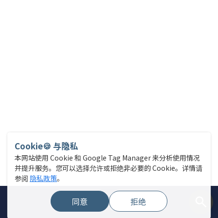
Cookie🍪 与隐私
本网站使用 Cookie 和 Google Tag Manager 来分析使用情况
并提升服务。您可以选择允许或拒绝非必要的 Cookie。详情请
参阅
隐私政策
。
同意
拒绝