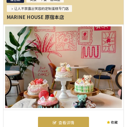
让人不禁露出笑容的定制蛋糕专门店
MARINE HOUSE 原宿本店
收藏
查看详情