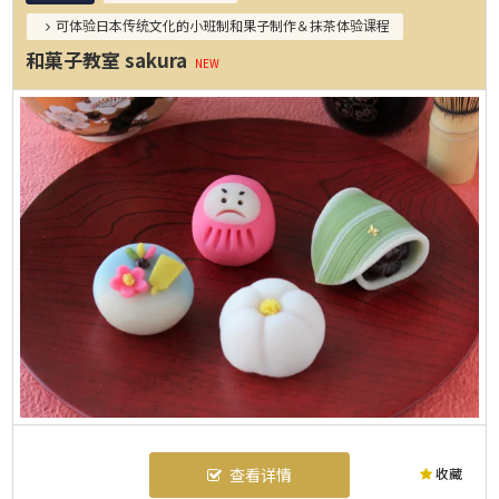
可体验日本传统文化的小班制和果子制作＆抹茶体验课程
和菓子教室 sakura
NEW
收藏
查看详情