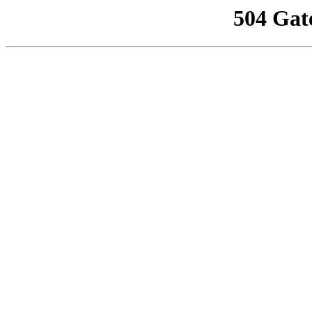
504 Gat