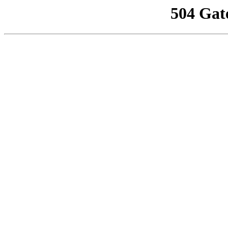
504 Gat