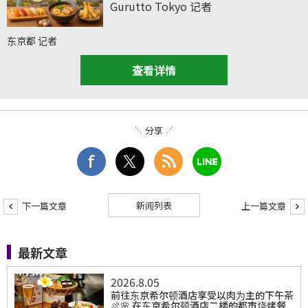
Gurutto Tokyo 记者
东京都 记者
查看详情
分享
新闻列表
下一篇文章
上一篇文章
最新文章
2026.8.05
前往东京希尔顿酒店享受以肉为主的下午茶
🍖🌸 在东京希尔顿酒店二楼的都市烧烤餐