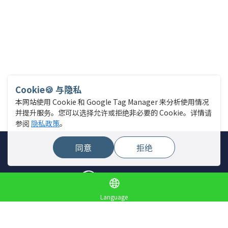
Cookie🍪 与隐私
本网站使用 Cookie 和 Google Tag Manager 来分析使用情况
并提升服务。您可以选择允许或拒绝非必要的 Cookie。详情请
参阅
隐私政策
。
同意
拒绝
Language
网站菜单