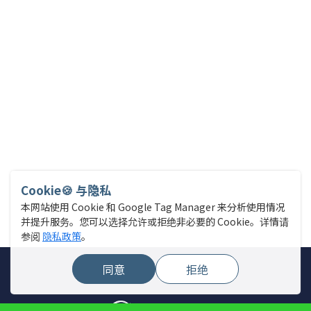
Cookie🍪 与隐私
本网站使用 Cookie 和 Google Tag Manager 来分析使用情况
并提升服务。您可以选择允许或拒绝非必要的 Cookie。详情请
参阅
隐私政策
。
同意
拒绝