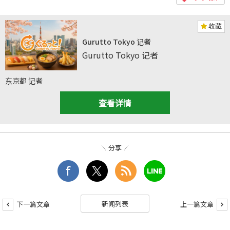
收藏
Gurutto Tokyo 记者
Gurutto Tokyo 记者
东京都 记者
查看详情
分享
新闻列表
下一篇文章
上一篇文章