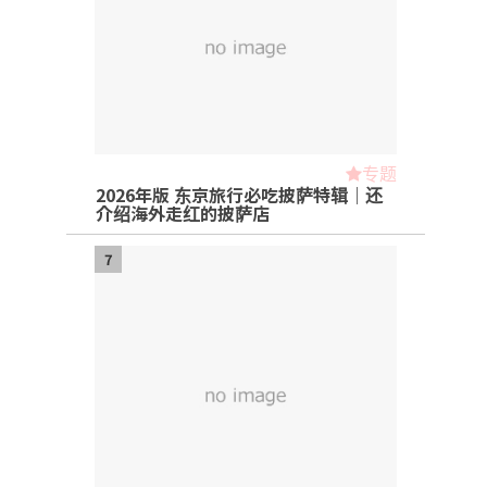
专题
2026年版 东京旅行必吃披萨特辑｜还
介绍海外走红的披萨店
7