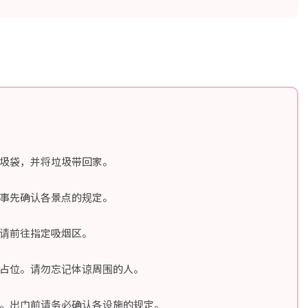
圾袋，并将垃圾带回家。
事先确认各景点的规定。
请前往指定吸烟区。
占位。请勿忘记体谅周围的人。
。出门前请务必确认各设施的规定。