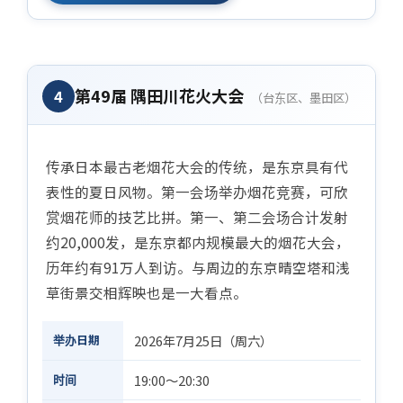
第49届 隅田川花火大会
4
（台东区、墨田区）
传承日本最古老烟花大会的传统，是东京具有代
表性的夏日风物。第一会场举办烟花竞赛，可欣
赏烟花师的技艺比拼。第一、第二会场合计发射
约20,000发，是东京都内规模最大的烟花大会，
历年约有91万人到访。与周边的东京晴空塔和浅
草街景交相辉映也是一大看点。
举办日期
2026年7月25日（周六）
时间
19:00～20:30