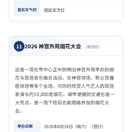
恶劣天气时
顺延至次日
2026 神宫外苑烟花大会
11
（新宿区）
这是一场在市中心正中的明治神宫外苑举办的烟
花与现场音乐融合活动。在神宫球场、秩父宫橄
榄球场等多个会场，可同时欣赏人气艺人的现场
表演与约10,000发烟花。城市便捷的交通也是一
大亮点，是一场下班后也能顺路参加的烟花大
会。
举办日期
2026年8月16日（周六）（预计）